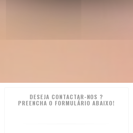
DESEJA CONTACTAR-NOS ?
PREENCHA O FORMULÁRIO ABAIXO!