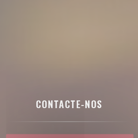
CONTACTE-NOS