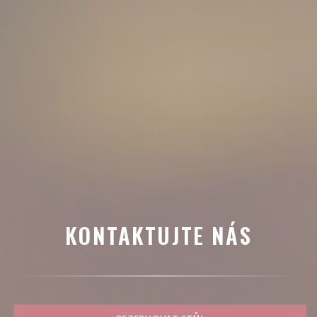
KONTAKTUJTE NÁS