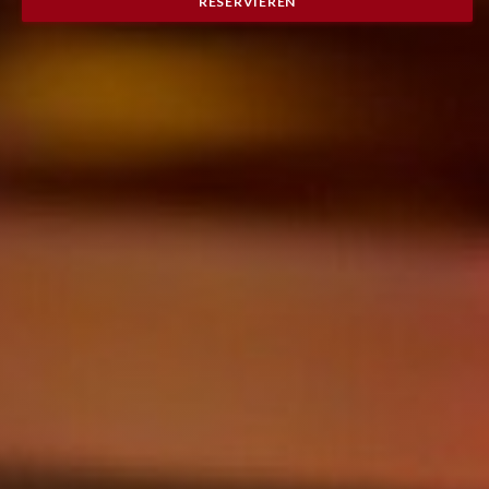
RESERVIEREN