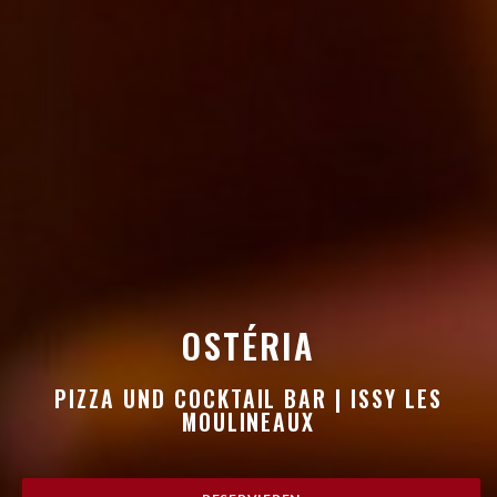
OSTÉRIA
OSTÉRIA
PIZZA UND COCKTAIL BAR
|
ISSY LES
MOULINEAUX