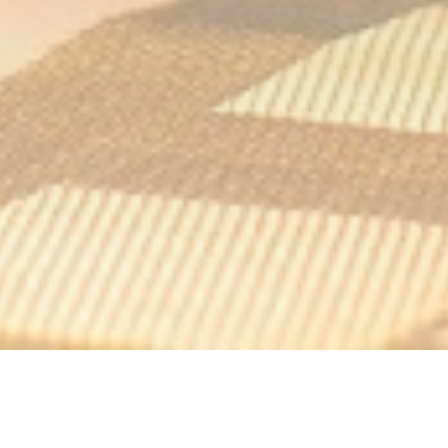
Ostéria