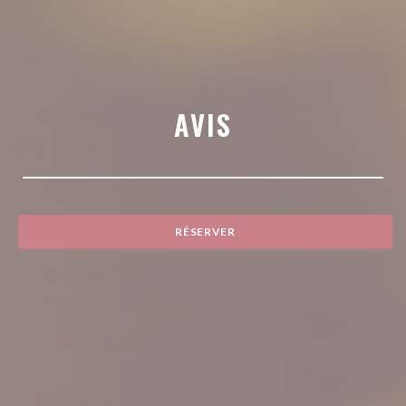
AVIS
RÉSERVER