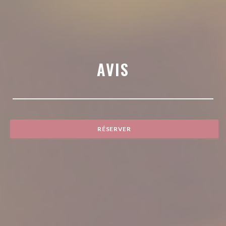
AVIS
RÉSERVER