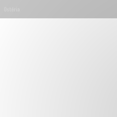
Personnalisation de vos choix en matière de cookies
Ostéria