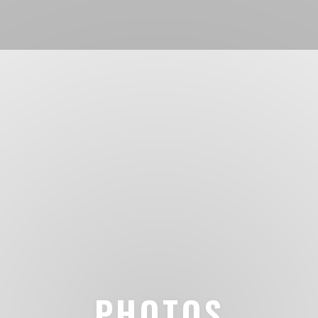
PHOTOS