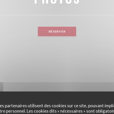
RÉSERVER
es partenaires utilisent des cookies sur ce site, pouvant impli
e personnel. Les cookies dits « nécessaires » sont obligatoir