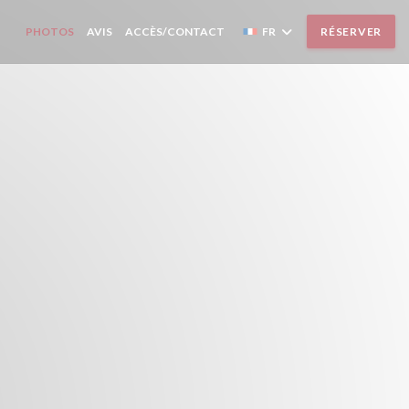
PHOTOS
AVIS
ACCÈS/CONTACT
FR
RÉSERVER